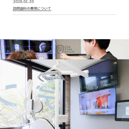
2026.01.30
訪問歯科の費用について