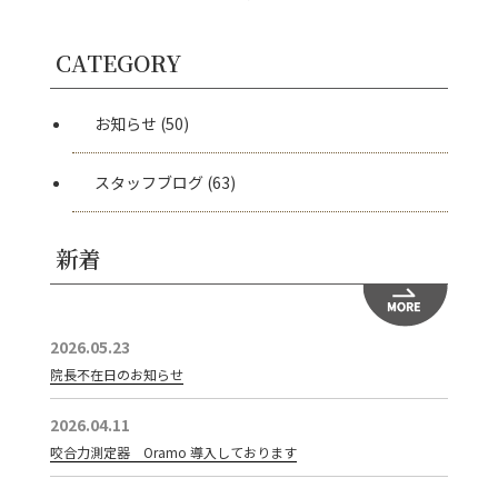
CATEGORY
お知らせ
(50)
スタッフブログ
(63)
新着
2026.05.23
院長不在日のお知らせ
2026.04.11
咬合力測定器 Oramo 導入しております