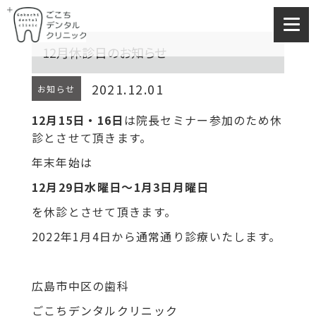
12月休診日のお知らせ
2021.12.01
お知らせ
12月15日・16日
は院長セミナー参加のため休
診とさせて頂きます。
年末年始は
12月29日水曜日～1月3日月曜日
を休診とさせて頂きます。
2022年1月4日から通常通り診療いたします。
広島市中区の歯科
ごこちデンタルクリニック