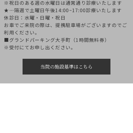
※祝日のある週の水曜日は通常通り診療いたします
★…隔週で土曜日午後14:00~17:00診療いたします
休診日：水曜・日曜・祝日
お車でご来院の際は、提携駐車場がございますのでご
利用ください。
■グランドパーキング大手町（1時間無料券）
※受付にてお申し出ください。
当院の施設基準はこちら