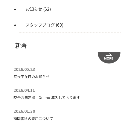
お知らせ
(52)
スタッフブログ
(63)
新着
2026.05.23
院長不在日のお知らせ
2026.04.11
咬合力測定器 Oramo 導入しております
2026.01.30
訪問歯科の費用について