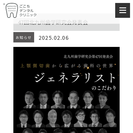
47回北九州歯学研究会発表会
2025.02.06
お知らせ