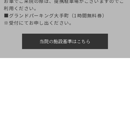
お車でご来院の際は、提携駐車場がございますのでご
利用ください。
■グランドパーキング大手町（1時間無料券）
※受付にてお申し出ください。
当院の施設基準はこちら