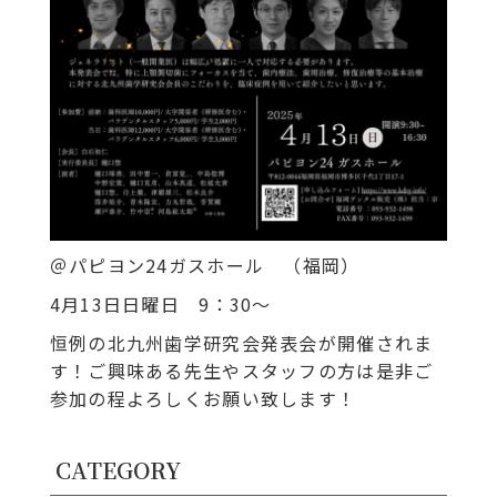
＠パピヨン24ガスホール （福岡）
4月13日日曜日 9：30～
恒例の北九州歯学研究会発表会が開催されま
す！ご興味ある先生やスタッフの方は是非ご
参加の程よろしくお願い致します！
CATEGORY