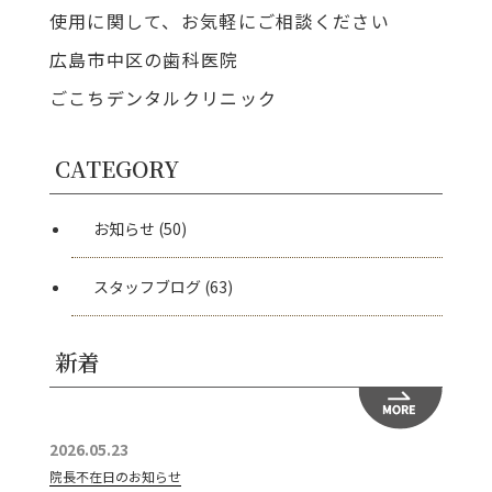
使用に関して、お気軽にご相談ください
広島市中区の歯科医院
ごこちデンタルクリニック
CATEGORY
お知らせ
(50)
スタッフブログ
(63)
新着
2026.05.23
院長不在日のお知らせ