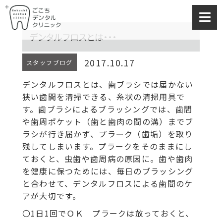
デンタルフロスとは・・・
2017.10.17
スタッフブログ
デンタルフロスとは、歯ブラシでは届かない
狭い歯間を清掃できる、糸状の清掃用具で
す。歯ブラシによるブラッシングでは、歯間
や歯周ポケット（歯と歯肉の間の溝）までブ
ラシが行き届かず、プラーク（歯垢）を取り
残してしまいます。プラークをそのままにし
ておくと、虫歯や歯周病の原因に。歯や歯肉
を健康に保つためには、毎日のブラッシング
と合わせて、デンタルフロスによる歯間のケ
アが大切です。
〇1日1回でＯＫ プラークは放っておくと、