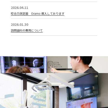
2026.04.11
咬合力測定器 Oramo 導入しております
2026.01.30
訪問歯科の費用について