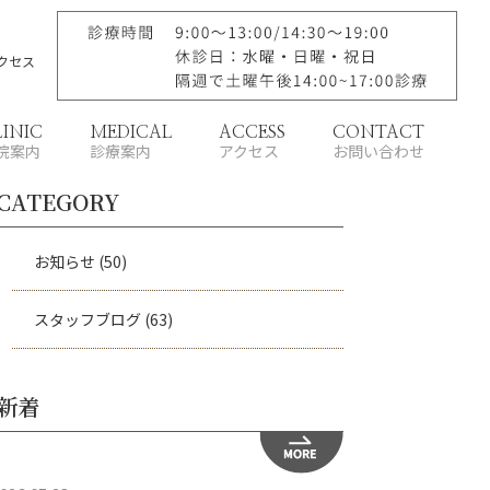
クセス
LINIC
MEDICAL
ACCESS
CONTACT
院案内
診療案内
アクセス
お問い合わせ
CATEGORY
お知らせ
(50)
スタッフブログ
(63)
新着